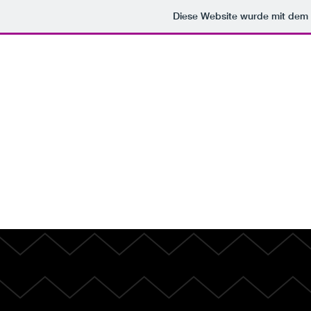
Diese Website wurde mit de