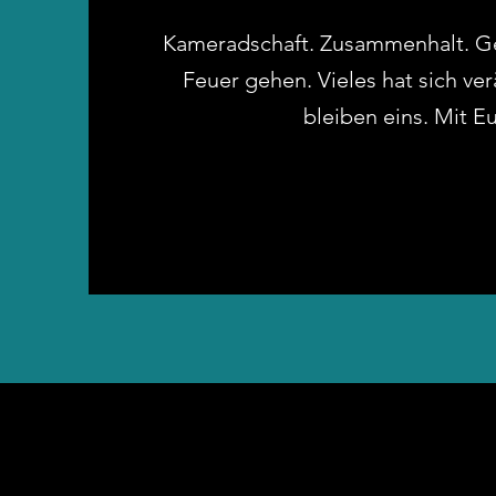
Kameradschaft. Zusammenhalt. G
Feuer gehen. Vieles hat sich ver
bleiben eins. Mit E