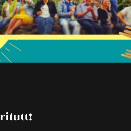
ritutt!