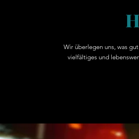
H
Wir überlegen uns, was gut 
vielfältiges und lebenswer