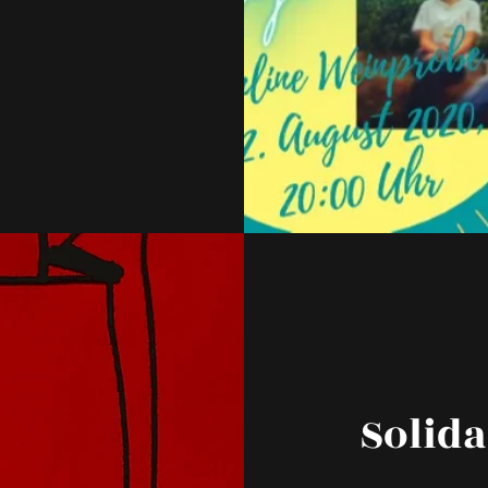
Solida